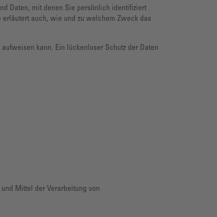
Daten, mit denen Sie persönlich identifiziert
ie erläutert auch, wie und zu welchem Zweck das
n aufweisen kann. Ein lückenloser Schutz der Daten
 und Mittel der Verarbeitung von