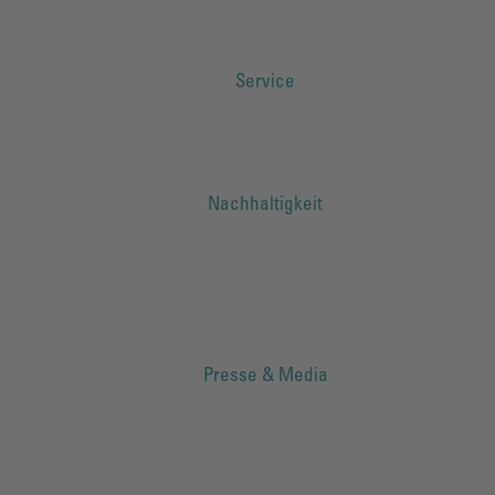
Service
Nachhaltigkeit
Presse & Media