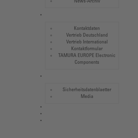
News-Archiv
Kontaktdaten
Vertrieb Deutschland
Vertrieb International
Kontaktformular
TAMURA EUROPE Electronic
Components
Sicherheitsdatenblaetter
Media