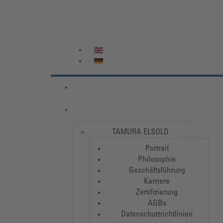
TAMURA ELSOLD
Portrait
Philosophie
Geschäftsführung
Karriere
Zertifizierung
AGBs
Datenschutzrichtlinien