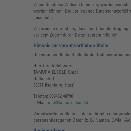
Wenn Sie diese Website benutzen, werden verschie
werden können. Die vorliegende Datenschutzerkläru
geschieht.
Wir weisen darauf hin, dass die Datenübertragung i
vor dem Zugriff durch Dritte ist nicht möglich.
Hinweis zur verantwortlichen Stelle
Die verantwortliche Stelle für die Datenverarbeitung
Herr Ulrich Schwarz
TAMURA ELSOLD GmbH
Hüttenstr. 1
38871 Ilsenburg (Harz)
Telefon: 039452 48790
E-Mail:
info@tamura-elsold.de
Verantwortliche Stelle ist die natürliche oder juri
personenbezogenen Daten (z. B. Namen, E-Mail-Adre