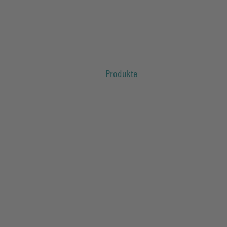
Produkte