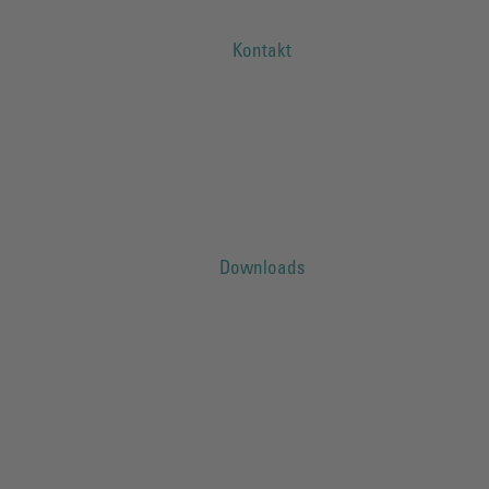
Kontakt
Downloads