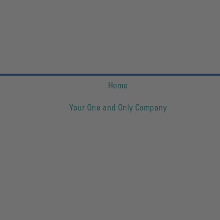
Home
Your One and Only Company